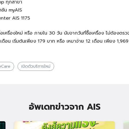
hop ทุกสาขา
คชัน myAIS
enter AIS 1175
้อเครื่องใหม่ หรือ ภายใน 30 วัน นับจากวันที่ซื้อเครื่อง ไม่ต้องตร
เดือน เริ่มต้นเพียง 179 บาท หรือ เหมาจ่าย 12 เดือน เพียง 1,969
eCare
เปิดตัวบริการใหม่
อัพเดทข่าวจาก AIS