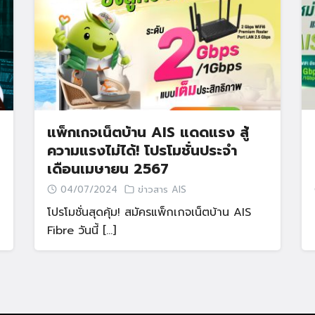
แพ็กเกจเน็ตบ้าน AIS แดดแรง สู้
ความแรงไม่ได้! โปรโมชั่นประจำ
เดือนเมษายน 2567
04/07/2024
ข่าวสาร AIS
โปรโมชั่นสุดคุ้ม! สมัครแพ็กเกจเน็ตบ้าน AIS
Fibre วันนี้ […]