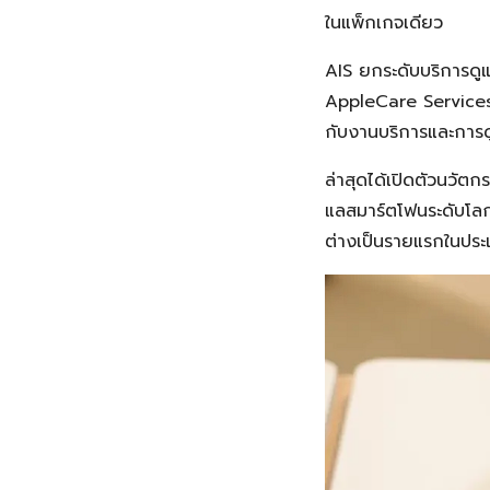
ในแพ็กเกจเดียว
AIS ยกระดับบริการดู
AppleCare Services AI
กับงานบริการและการ
ล่าสุดได้เปิดตัวนวัตก
แลสมาร์ตโฟนระดับโลก 
ต่างเป็นรายแรกในปร