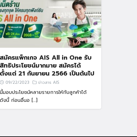
สมัครแพ็กเกจ AIS All in One รับ
สิทธิประโยชน์มากมาย สมัครได้
ตั้งแต่ 21 กันยายน 2566 เป็นต้นไป
09/22/2023
ข่าวสาร AIS
นี้มอบประโยชน์หลายรายการให้กับลูกค้าได้
ดังนี้ ก่อนอื่นอ […]