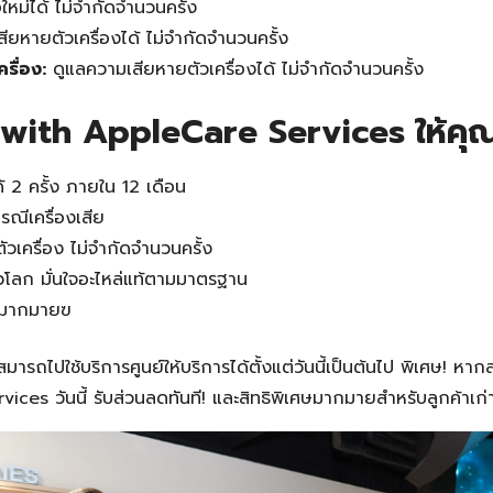
ใหม่ได้ ไม่จำกัดจำนวนครั้ง
ยหายตัวเครื่องได้ ไม่จำกัดจำนวนครั้ง
รื่อง:
ดูแลความเสียหายตัวเครื่องได้ ไม่จำกัดจำนวนครั้ง
 with AppleCare Services ให้คุ
ได้ 2 ครั้ง ภายใน 12 เดือน
รณีเครื่องเสีย
วเครื่อง ไม่จำกัดจำนวนครั้ง
ั่วโลก มั่นใจอะไหล่แท้ตามมาตรฐาน
ีกมากมายฃ
สมารถไปใช้บริการศูนย์ให้บริการได้ตั้งแต่วันนี้เป็นต้นไป พิเศษ! ห
ces วันนี้ รับส่วนลดทันที! และสิทธิพิเศษมากมายสำหรับลูกค้าเก่
Search
Search