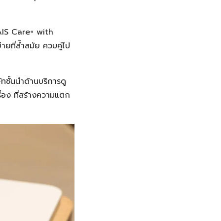
 AIS Care+ with
ยที่ล้ำสมัย ควบคู่ไป
ทชั้นนำด้านบริการดู
่อง ที่สร้างความแตก