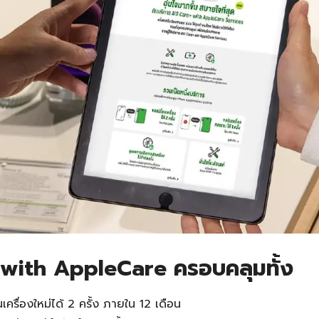
 with AppleCare ครอบคลุมทั้ง
นเครื่องใหม่ได้ 2 ครั้ง ภายใน 12 เดือน