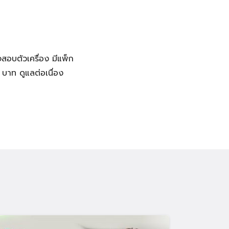
วจสอบตัวเครื่อง มีแพ็ก
 บาท ดูแลต่อเนื่อง