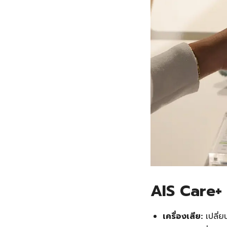
AIS Care+
เครื่องเสีย:
เปลี่ย