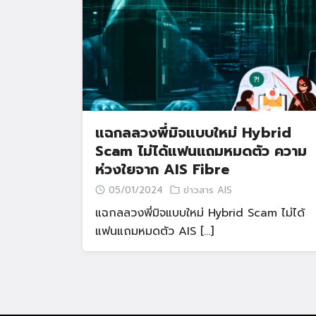
แฉกลลวงพี่มิจแบบใหม่ Hybrid
Scam ไม่ได้แฟนแถมหมดตัว ความ
ห่วงใยจาก AIS Fibre
05/01/2024
ข่าวสาร AIS
แฉกลลวงพี่มิจแบบใหม่ Hybrid Scam ไม่ได้
แฟนแถมหมดตัว AIS […]