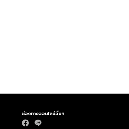
ช่องทางออนไลน์อื่นๆ