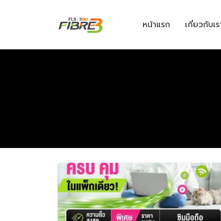
Skip
to
หน้าแรก
เกี่ยวกับเร
content