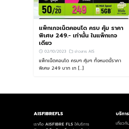
แพ็กเกจเน็ตคอนโด ครบ คุ้ม ราคา
พิเศษ 249.- เท่านั้น ในแพ็กเกจ
เดียว
02/10/2023
ข่าวสาร AIS
แพ็กเน็ตคอนโด ครบๆ คุ้มๆ ทั้งหมดนี้ราคา
พิเศษ 249 บาท เท […]
AISFIBREFLS
บริการ
เกี่ยวกั
เราคือ
AISFIBRE FLS
ให้บริการ