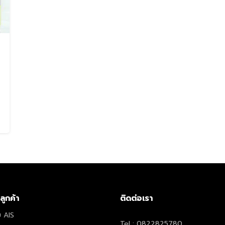
Search
Search
for:
ลูกค้า
ติดต่อเรา
บ AIS
Tel :
0822825780