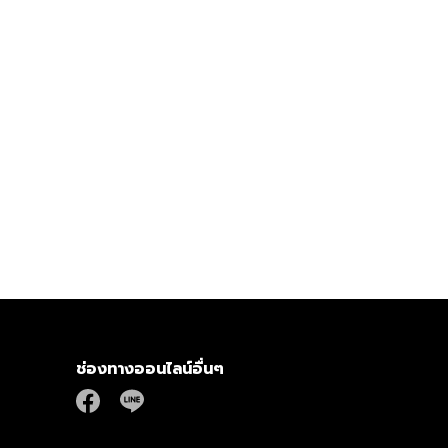
ช่องทางออนไลน์อื่นๆ